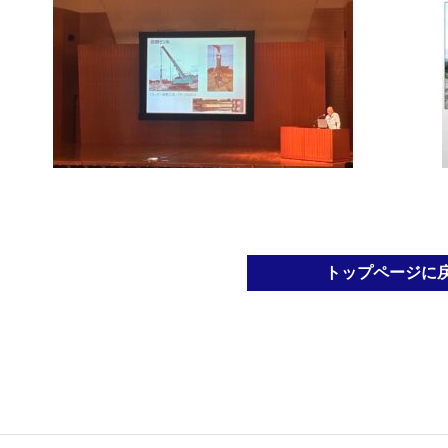
トップページに