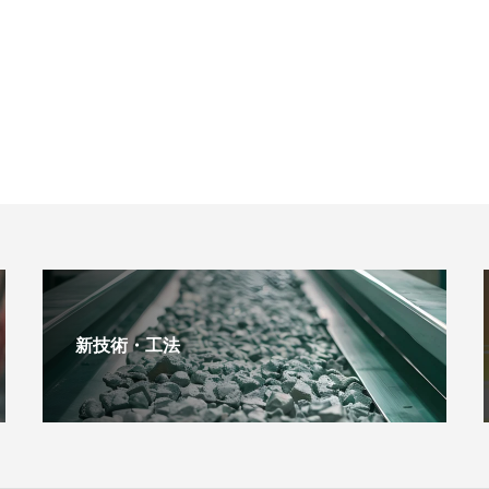
新技術・工法