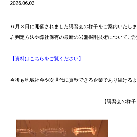
2026.06.03
６月３日に開催されました講習会の様子をご案内いたし
岩判定方法や弊社保有の最新の岩盤掘削技術についてご
【資料はこちらをご覧ください】
今後も地域社会や次世代に貢献できる企業であり続ける
【講習会の様子