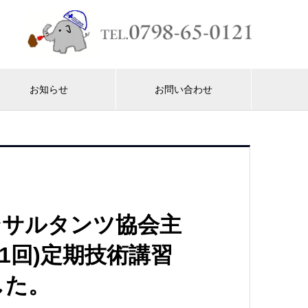
お知らせ
お問い合わせ
ンサルタンツ協会主
1回)定期技術講習
した。