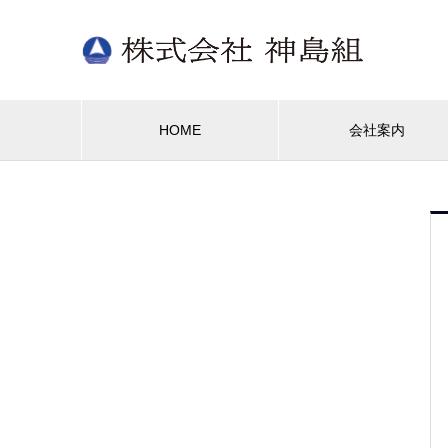
HOME
会社案内