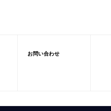
お問い合わせ