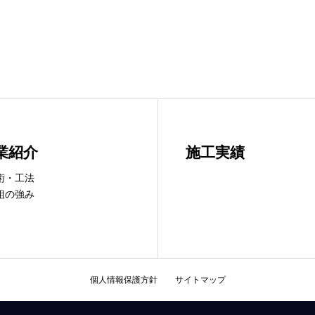
業紹介
施工実績
術・工法
組の強み
個人情報保護方針
サイトマップ