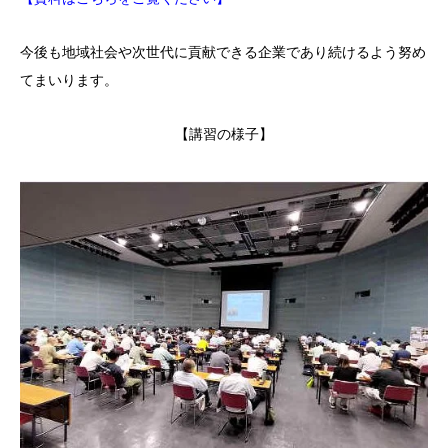
今後も地域社会や次世代に貢献できる企業であり続けるよう努め
てまいります。
【講習の様子】