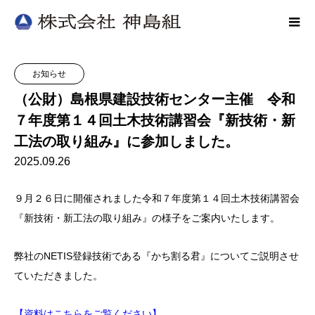
お知らせ
（公財）島根県建設技術センター主催 令和
７年度第１４回土木技術講習会『新技術・新
工法の取り組み』に参加しました。
2025.09.26
９月２６日に開催されました令和７年度第１４回土木技術講習会
『新技術・新工法の取り組み』の様子をご案内いたします。
弊社のNETIS登録技術である『かち割る君』についてご説明させ
ていただきました。
【資料はこちらをご覧ください】