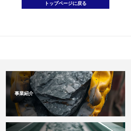
トップページに戻る
事業紹介