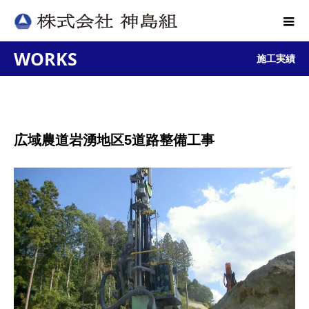
WORKS
施工実績
広域農道岩湧地区5道路整備工事